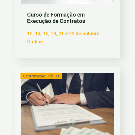
Curso de Formação em
Execução de Contratos
12, 14, 15, 19, 21 e 22 de outubro
On-line
Contratação Pública