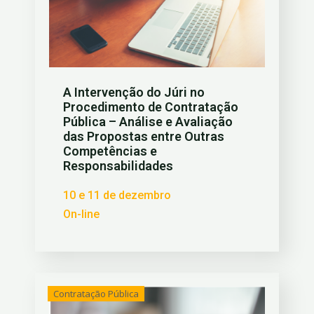
A Intervenção do Júri no
Procedimento de Contratação
Pública – Análise e Avaliação
das Propostas entre Outras
Competências e
Responsabilidades
10 e 11 de dezembro
On-line
Contratação Pública