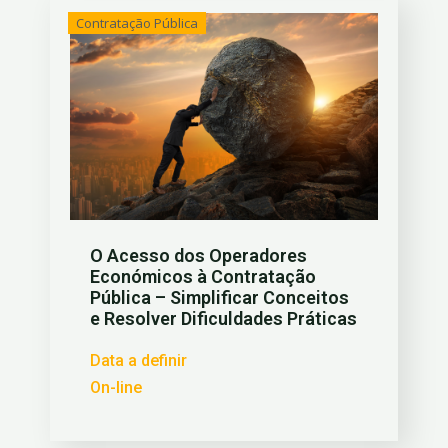
Contratação Pública
O Acesso dos Operadores
Económicos à Contratação
Pública – Simplificar Conceitos
e Resolver Dificuldades Práticas
Data a definir
On-line