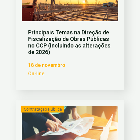
Principais Temas na Direção de
Fiscalização de Obras Públicas
no CCP (incluindo as alterações
de 2026)
18 de novembro
On-line
Contratação Pública