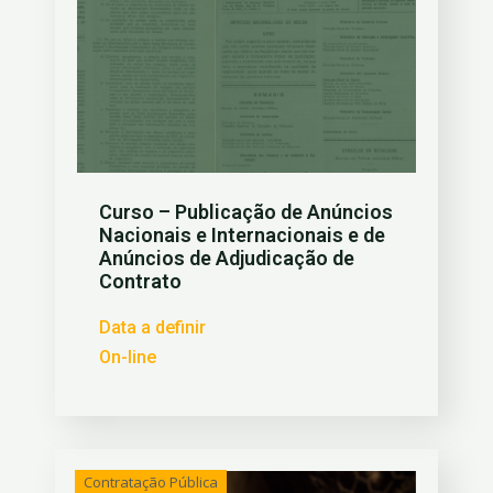
Curso – Publicação de Anúncios
Nacionais e Internacionais e de
Anúncios de Adjudicação de
Contrato
Data a definir
On-line
Contratação Pública