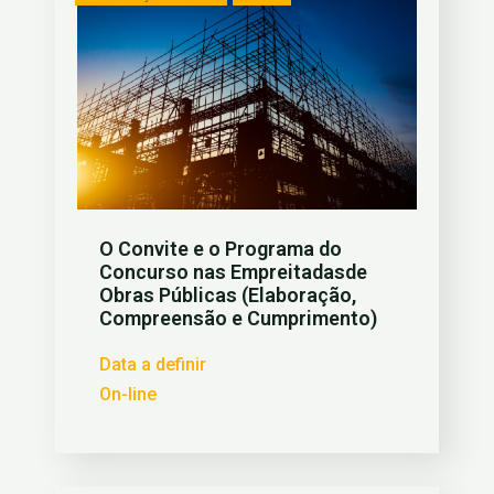
O Convite e o Programa do
Concurso nas Empreitadasde
Obras Públicas (Elaboração,
Compreensão e Cumprimento)
Data a definir
On-line