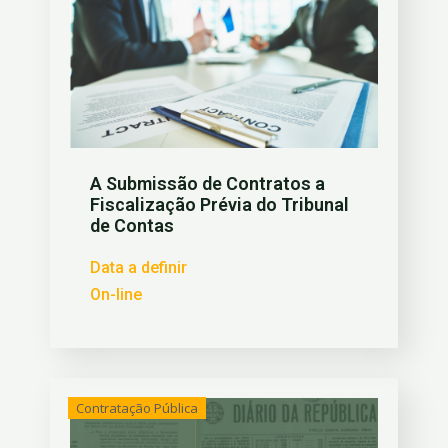
A Submissão de Contratos a
Fiscalização Prévia do Tribunal
de Contas
Data a definir
On-line
Contratação Pública