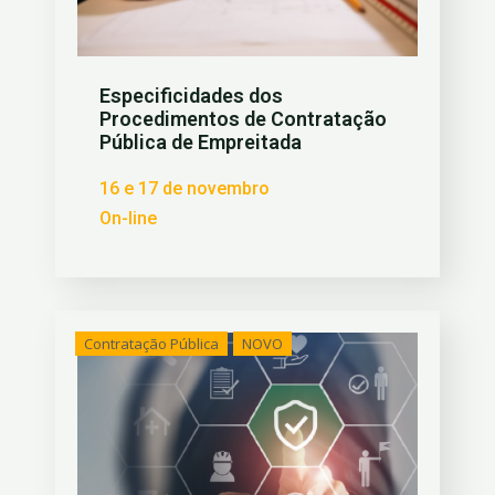
Especificidades dos
Procedimentos de Contratação
Pública de Empreitada
16 e 17 de novembro
On-line
Contratação Pública
NOVO