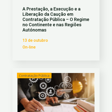
A Prestação, a Execução e a
Liberação da Caução em
Contratação Pública – O Regime
no Continente e nas Regiões
Autónomas
13 de outubro
On-line
Contratação Pública