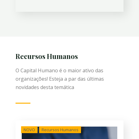
Recursos Humanos
O Capital Humano é o maior ativo das
organizações! Esteja a par das últimas
novidades desta temática
NOVO
Recursos Humanos