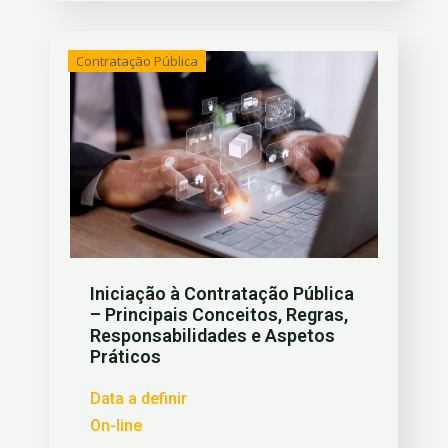
Contratação Pública
Iniciação à Contratação Pública
– Principais Conceitos, Regras,
Responsabilidades e Aspetos
Práticos
Data a definir
On-line