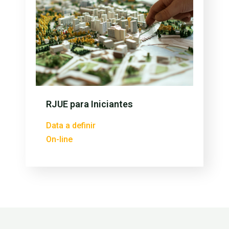
RJUE para Iniciantes
Data a definir
On-line