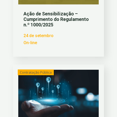
Ação de Sensibilização –
Cumprimento do Regulamento
n.º 1000/2025
24 de setembro
On-line
Contratação Pública