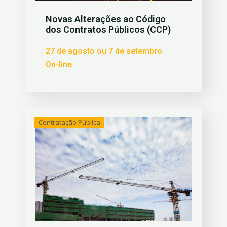
Novas Alterações ao Código
dos Contratos Públicos (CCP)
27 de agosto ou 7 de setembro
On-line
Contratação Pública