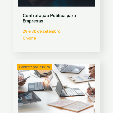
Contratação Pública para
Empresas
29 e 30 de setembro
On-line
Contratação Pública