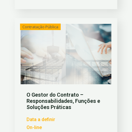
Contratação Pública
O Gestor do Contrato –
Responsabilidades, Funções e
Soluções Práticas
Data a definir
On-line