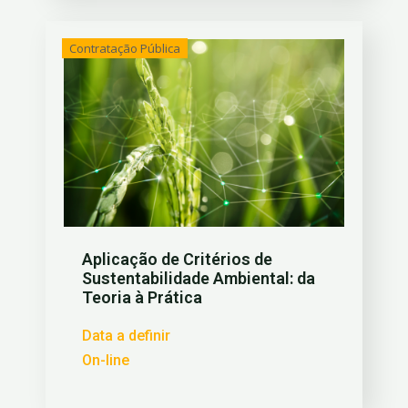
Contratação Pública
Aplicação de Critérios de
Sustentabilidade Ambiental: da
Teoria à Prática
Data a definir
On-line