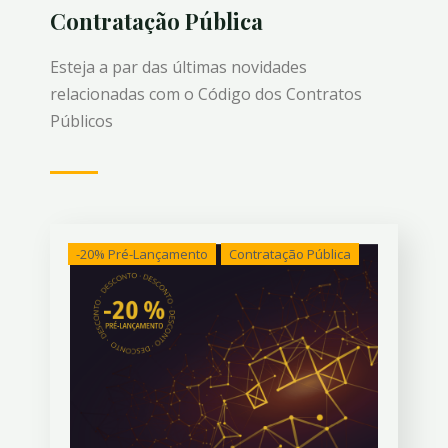
Contratação Pública
Esteja a par das últimas novidades
relacionadas com o Código dos Contratos
Públicos
-20% Pré-Lançamento
Contratação Pública