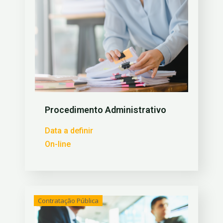
Procedimento Administrativo
Data a definir
On-line
Contratação Pública