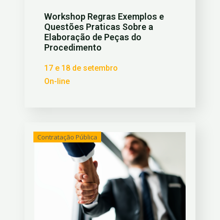
Workshop Regras Exemplos e
Questões Praticas Sobre a
Elaboração de Peças do
Procedimento
17 e 18 de setembro
On-line
Contratação Pública