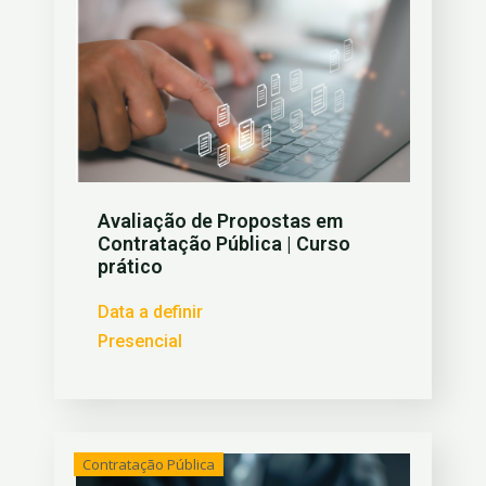
Avaliação de Propostas em
Contratação Pública | Curso
prático
Data a definir
Presencial
Contratação Pública