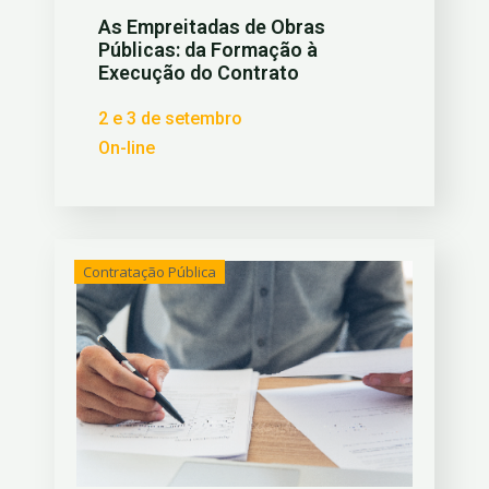
As Empreitadas de Obras
Públicas: da Formação à
Execução do Contrato
2 e 3 de setembro
On-line
Contratação Pública