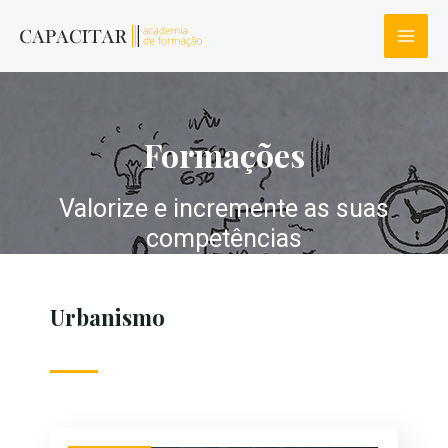
Formações
Valorize e incremente as suas
competências​
Urbanismo