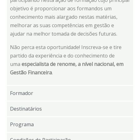
participando nesta ação de formação cujo principal
objetivo é proporcionar aos formandos um
conhecimento mais alargado nestas matérias,
melhorar as suas competências em gestão e
ajudar na melhor tomada de decisões futuras.
Não perca esta oportunidade! Inscreva-se e tire
partido da experiência e do conhecimento de
uma
especialista de renome, a nível nacional, em
Gestão Financeira
.
Formador
Destinatários
Programa