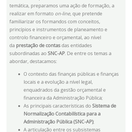
temática, preparamos uma ação de formação, a
realizar em formato
on-line
, que pretende
familiarizar os formandos com conceitos,
princípios e instrumentos de planeamento e
controlo financeiro e orçamental, ao nível
da
prestação de contas
das entidades
subordinadas ao
SNC-AP
. De entre os temas a
abordar, destacamos:
O contexto das finanças públicas e finanças
locais e a evolução a nível legal,
enquadrados da gestão orçamental e
financeira da Administração Pública;
As principais características do
Sistema de
Normalização Contabilística para a
Administração Pública (SNC-AP)
;
A articulação entre os subsistemas