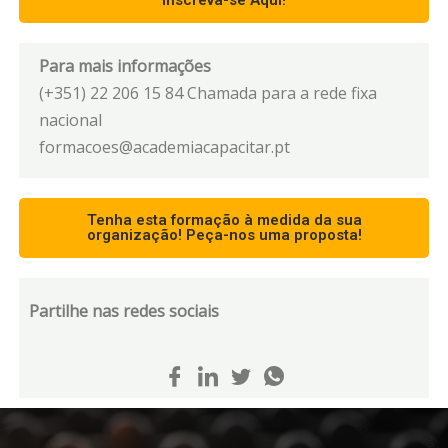
Inscreva-se Aqui!
Para mais informações
(+351) 22 206 15 84 Chamada para a rede fixa
nacional
formacoes@academiacapacitar.pt
Tenha esta formação à medida da sua
organização! Peça-nos uma proposta!
Partilhe nas redes sociais