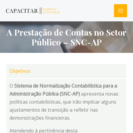
A Prestação de Contas no Setor
Público – SNC-AP
Objetivos
O
Sistema de Normalização Contabilística para a
Administração Pública (SNC-AP)
apresenta novas
políticas contabilísticas, que irão implicar alguns
ajustamentos de transição a refletir nas
demonstrações financeiras.
Atendendo à pertinência desta