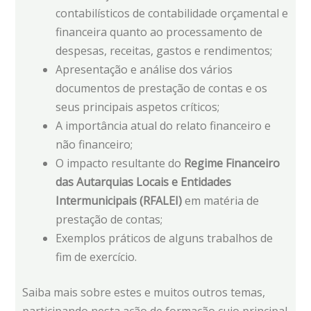
contabilísticos de contabilidade orçamental e
financeira quanto ao processamento de
despesas, receitas, gastos e rendimentos;
Apresentação e análise dos vários
documentos de prestação de contas e os
seus principais aspetos críticos;
A importância atual do relato financeiro e
não financeiro;
O impacto resultante do
Regime Financeiro
das Autarquias Locais e Entidades
Intermunicipais (RFALEI)
em matéria de
prestação de contas;
Exemplos práticos de alguns trabalhos de
fim de exercício.
Saiba mais sobre estes e muitos outros temas,