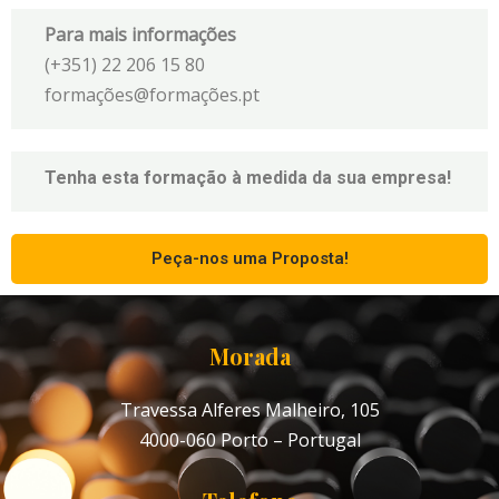
Para mais informações
(+351) 22 206 15 80
formações@formações.pt
Tenha esta formação à medida da sua empresa!
Peça-nos uma Proposta!
Morada
Travessa Alferes Malheiro, 105
4000-060 Porto – Portugal