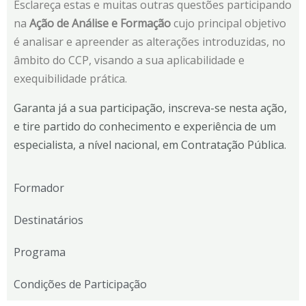
Esclareça estas e muitas outras questões participando
na
Ação de Análise e Formação
cujo principal objetivo
é analisar e apreender as alterações introduzidas, no
âmbito do CCP, visando a sua aplicabilidade e
exequibilidade prática.
Garanta já a sua participação, inscreva-se nesta ação,
e tire partido do conhecimento e experiência de um
especialista, a nível nacional, em Contratação Pública.
Formador
Destinatários
Programa
Condições de Participação