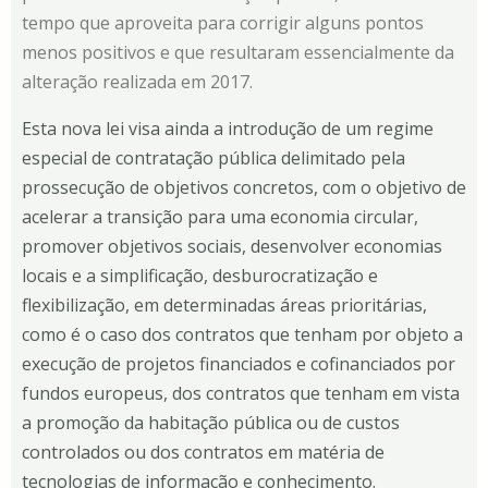
tempo que aproveita para corrigir alguns pontos
menos positivos e que resultaram essencialmente da
alteração realizada em 2017.
Esta nova lei visa ainda a introdução de um regime
especial de contratação pública delimitado pela
prossecução de objetivos concretos, com o objetivo de
acelerar a transição para uma economia circular,
promover objetivos sociais, desenvolver economias
locais e a simplificação, desburocratização e
flexibilização, em determinadas áreas prioritárias,
como é o caso dos contratos que tenham por objeto a
execução de projetos financiados e cofinanciados por
fundos europeus, dos contratos que tenham em vista
a promoção da habitação pública ou de custos
controlados ou dos contratos em matéria de
tecnologias de informação e conhecimento.