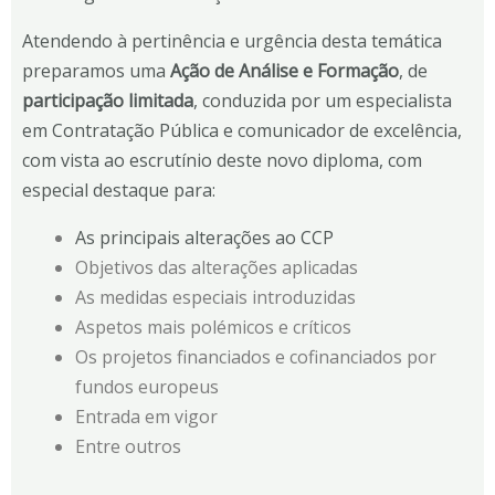
Atendendo à pertinência e urgência desta temática
preparamos uma
Ação de Análise e Formação
, de
participação limitada
, conduzida por um especialista
em Contratação Pública e comunicador de excelência,
com vista ao escrutínio deste novo diploma, com
especial destaque para:
As principais alterações ao CCP
Objetivos das alterações aplicadas
As medidas especiais introduzidas
Aspetos mais polémicos e críticos
Os projetos financiados e cofinanciados por
fundos europeus
Entrada em vigor
Entre outros